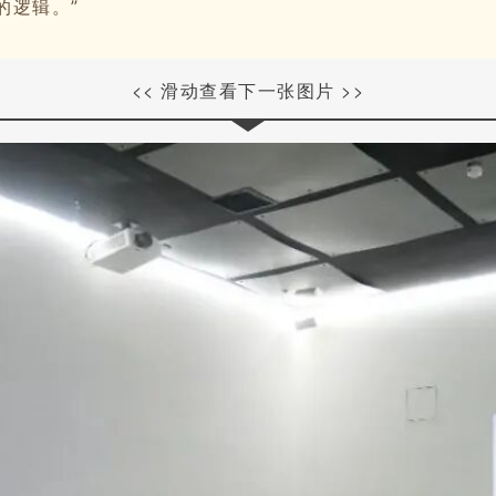
的逻辑。”
<< 滑动查看下一张图片 >>