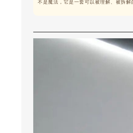
不是魔法，它是一套可以被理解、被拆解