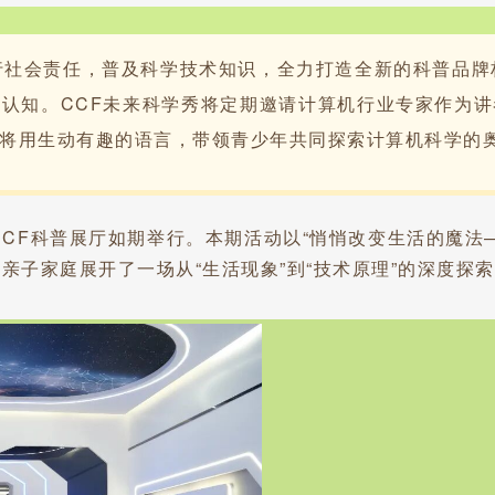
行社会责任，普及科学技术知识，全力打造全新的科普品牌
认知。CCF未来科学秀将定期邀请计算机行业专家作为
将用生动有趣的语言，带领青少年共同探索计算机科学的
在CCF科普展厅如期举行。本期活动以“悄悄改变生活的魔
亲子家庭展开了一场从“生活现象”到“技术原理”的深度探