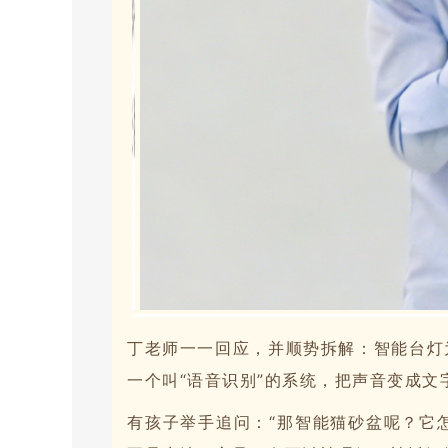
丁老师一一回应，并顺势拆解：智能台灯
一个叫“语音识别”的系统，把声音变成
有孩子举手追问：“那智能猫砂盆呢？它