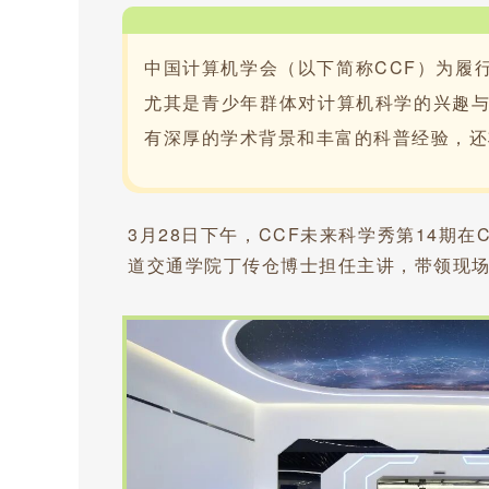
中国计算机学会（以下简称CCF）为履
尤其是青
少年群体对计算机科学的兴趣与
有深厚的学术背景和丰富的科普经验，还
3月28日下午，CCF未来科学秀第14期
道交通学院丁传仓博士担任主讲，带领现场