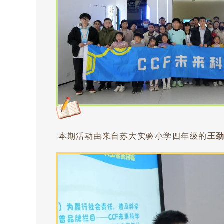
本期活动由来自苏大实验小学四年级的
王