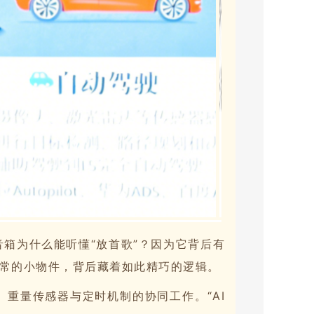
箱为什么能听懂“放首歌”？因为它背后有
为常的小物件，背后藏着如此精巧的逻辑。
重量传感器与定时机制的协同工作。“AI