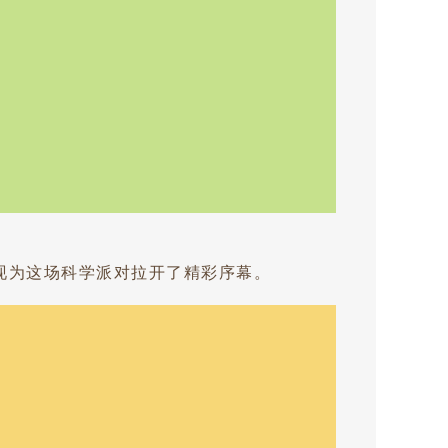
现为这场科学派对拉开了精彩序幕。