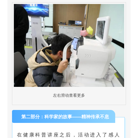
左右滑动查看更多
第二部分：科学家的故事——精神传承不息
在健康科普讲座之后，活动进入了感人