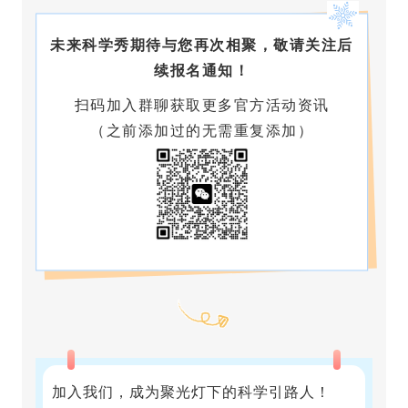
未来科学秀期待与您再次相聚，敬请关注后
续报名通知！
扫码加入群聊获取更多官方活动资讯
（之前添加过的无需重复添加）
加入我们，成为聚光灯下的科学引路人！