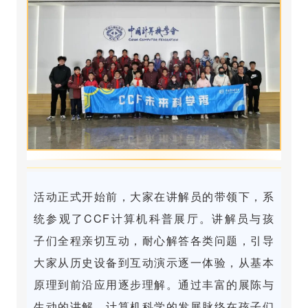
活动正式开始前，大家在讲解员的带领下，系
统参观了CCF计算机科普展厅。讲解员与孩
子们全程亲切互动，耐心解答各类问题，引导
大家从历史设备到互动演示逐一体验，从基本
原理到前沿应用逐步理解。通过丰富的展陈与
生动的讲解，计算机科学的发展脉络在孩子们