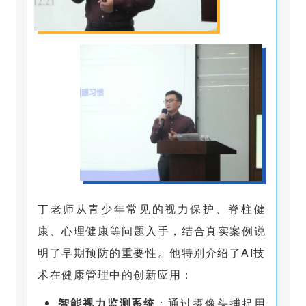
丁老师从青少年常见的视力保护、脊柱健
康、心理健康等问题入手，结合真实案例说
明了早期预防的重要性。他特别介绍了AI技
术在健康管理中的创新应用：
智能视力监测系统
：通过摄像头捕捉用