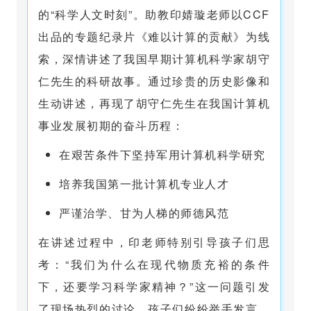
的“科学人文时刻”。助教印婧璇老师以CCF
出品的专题纪录片《难以计算的贡献》为线
索，深情讲述了我国早期计算机科学家胡守
仁先生的科研故事。通过珍贵的历史影像和
生动讲述，再现了胡守仁先生在我国计算机
事业发展初期的奋斗历程：
在艰苦条件下坚持军用计算机科学研究
培养我国第一批计算机专业人才
严谨治学、甘为人梯的师德风范
在讲述过程中，印老师特别引导孩子们思
考：“我们为什么在现代物质充裕的条件
下，还要学习科学家精神？”这一问题引发
了现场热烈的讨论。孩子们纷纷举手发言，