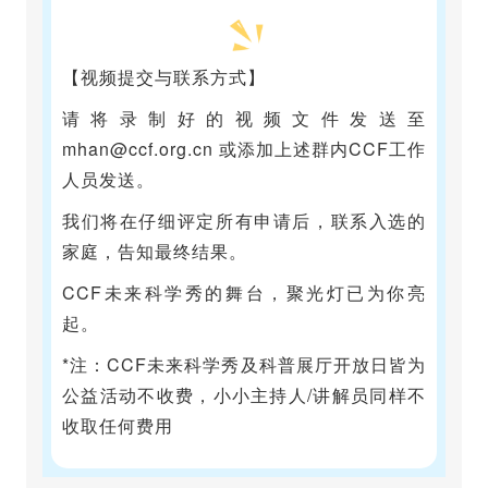
【视频提交与联系方式】
请将录制好的视频文件发送至
mhan@ccf.org.cn 或添加上述群内CCF工作
人员发送。
我们将在仔细评定所有申请后，联系入选的
家庭，告知最终结果。
CCF未来科学秀的舞台，聚光灯已为你亮
起。
*注：CCF未来科学秀及科普展厅开放日皆为
公益活动不收费，小小主持人/讲解员同样不
收取任何费用