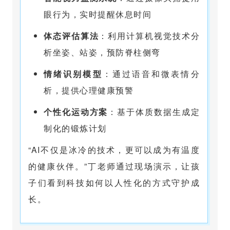
眼行为，实时提醒休息时间
体态评估算法
：利用计算机视觉技术分
析坐姿、站姿，预防脊柱侧弯
情绪识别模型
：通过语音和微表情分
析，提供心理健康预警
个性化运动方案
：基于体质数据生成定
制化的锻炼计划
“AI不仅是冰冷的技术，更可以成为有温度
的健康伙伴。”丁老师通过现场演示，让孩
子们看到科技如何以人性化的方式守护成
长。