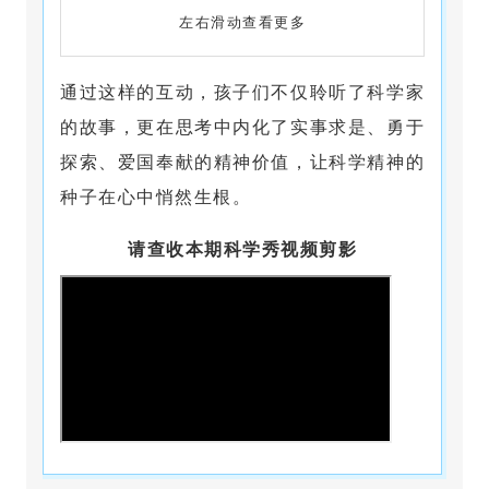
左右滑动查看更多
通过这样的互动，孩子们不仅聆听了科学家
的故事，更在思考中内化了实事求是、勇于
探索、爱国奉献的精神价值，让科学精神的
种子在心中悄然生根。
请查收本期科学秀视频剪影