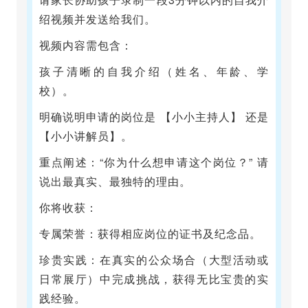
绍视频并发送给我们。
视频内容需包含：
孩子清晰的自我介绍（姓名、年龄、学
校）。
明确说明申请的岗位是 【小小主持人】 还是
【小小讲解员】。
重点阐述：“你为什么想申请这个岗位？” 请
说出最真实、最独特的理由。
你将收获：
专属荣誉：获得相应岗位的证书及纪念品。
珍贵实践：在真实的公众场合（大型活动或
日常展厅）中完成挑战，获得无比宝贵的实
践经验。