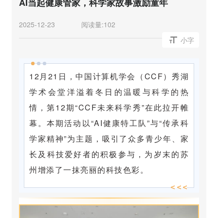
AI当起健康管家，科学家故事激励童年
2025-12-23
阅读量:
102
小字
12月21日，中国计算机学会（CCF）
秀湖
学术会堂
洋溢着冬日的温暖与科学的热
情，第12期“CCF未来科学秀”在此拉开帷
幕。本期活动以“AI健康特工队”与“传承科
学家精神”为主题，吸引了众多青少年、家
长及科技爱好者的积极参与，为岁末的苏
州增添了一抹亮丽的科技色彩。