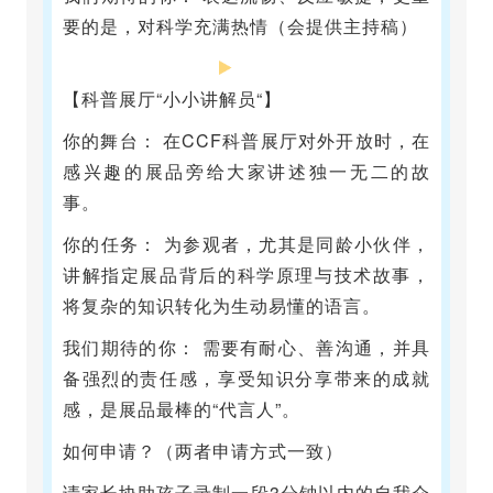
要的是，对科学充满热情（会提供主持稿）
【科普展厅“小小讲解员“】
你的舞台： 在CCF科普展厅对外开放时，在
感兴趣的展品旁给大家讲述独一无二的故
事。
你的任务： 为参观者，尤其是同龄小伙伴，
讲解指定展品背后的科学原理与技术故事，
将复杂的知识转化为生动易懂的语言。
我们期待的你： 需要有耐心、善沟通，并具
备强烈的责任感，享受知识分享带来的成就
感，是展品最棒的“代言人”。
如何申请？（两者申请方式一致）
请家长协助孩子录制一段3分钟以内的自我介