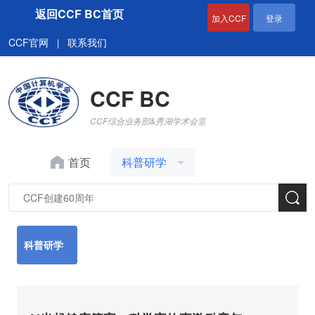
返回CCF BC首页
加入CCF
登录
CCF官网
联系我们
|
CCF BC
CCF综合业务部&秀湖学术会堂
首页
科普研学
科普研学