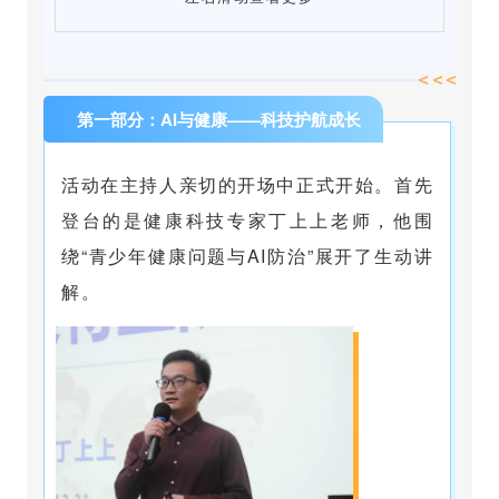
第一部分：AI与健康——科技护航成长
活动在主持人亲切的开场中正式开始。首先
登台的是健康科技专家丁上上老师，他围
绕“青少年健康问题与AI防治”展开了生动讲
解。