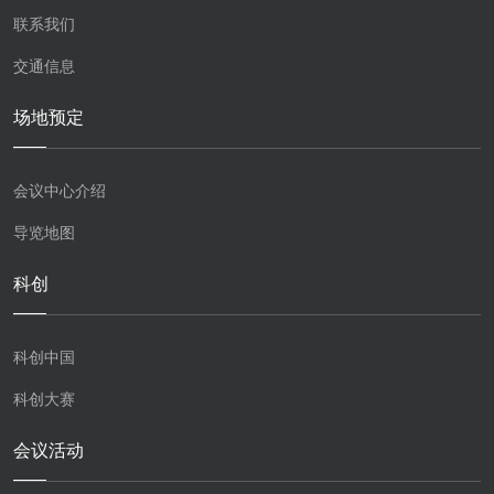
联系我们
交通信息
场地预定
会议中心介绍
导览地图
科创
科创中国
科创大赛
会议活动