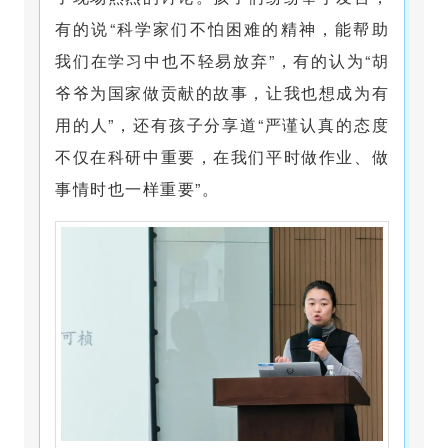
有的说“科学家们不怕困难的精神，能帮助
我们在学习中也不轻易放弃”，有的认为“胡
爷爷为国家做贡献的故事，让我也想成为有
用的人”，还有孩子分享道“严谨认真的态度
不仅在科研中重要，在我们平时做作业、做
事情时也一样重要”。