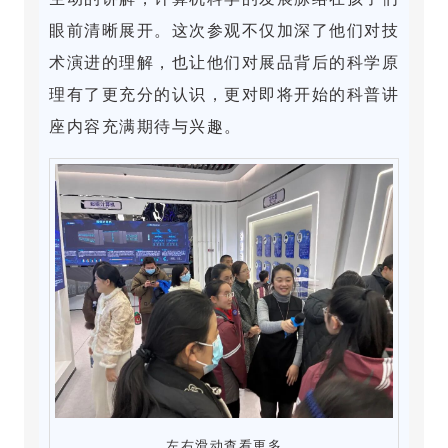
眼前清晰展开。这次参观不仅加深了他们对技
术演进的理解，也让他们对展品背后的科学原
理有了更充分的认识，更对即将开始的科普讲
座内容充满期待与兴趣。
左右滑动查看更多