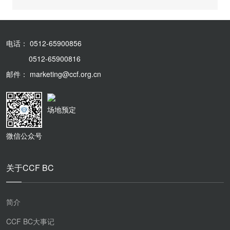
电话： 0512-65900856
0512-65900816
邮件： marketing@ccf.org.cn
场地预定
微信公众号
关于CCF BC
简介
CCF BC大事记