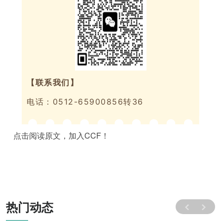
【联系我们】
电话：0512-65900856转36
点击阅读原文，加入CCF！
热门动态