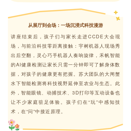
从展厅到会场：一场沉浸式科技漫游
讲座结束后，孩子们与家长走进CCDE大会现
场，与前沿科技零距离接触：宇树机器人现场秀
出后空翻，灵心巧手机器人奏响旋律，禾帆智能
的AI健康检测让家长只需一分钟即可了解身体数
据，对孩子的健康更有把握。苏大团队的大闸蟹
水下智能检测将科技视野延伸至农业与生态。此
外，智能眼镜、动捕技术、3D打印等互动设备也
让不少家庭驻足体验。孩子们在“玩”中感知技
术，在“问”中接近原理。