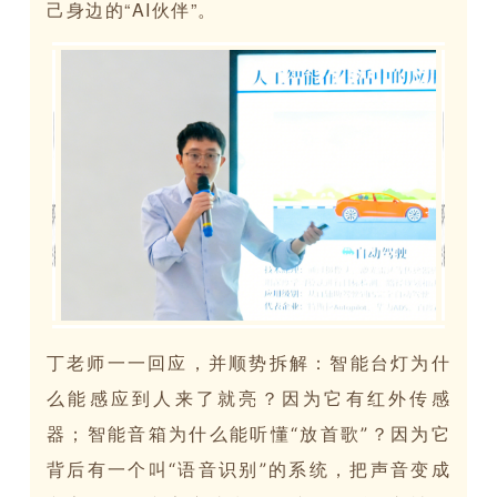
己身边的“AI伙伴”。
丁老师一一回应，并顺势拆解：智能台灯为什
么能感应到人来了就亮？因为它有红外传感
器；智能音箱为什么能听懂“放首歌”？因为它
背后有一个叫“语音识别”的系统，把声音变成