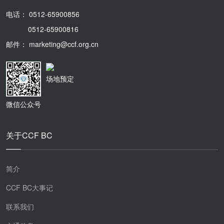
电话： 0512-65900856
0512-65900816
邮件： marketing@ccf.org.cn
场地预定
微信公众号
关于CCF BC
简介
CCF BC大事记
联系我们