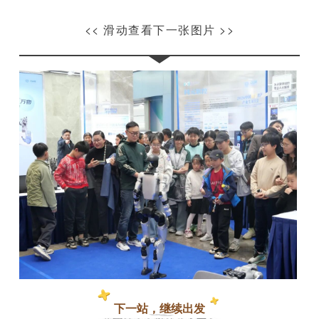
<< 滑动查看下一张图片 >>
下一站，继续出发