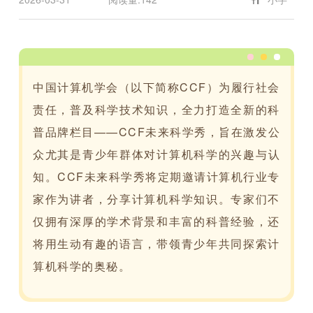
中国计算机学会（以下简称CCF）为履行社会
责任，普及科学技术知识，全力打造全新的科
普品牌栏目——CCF未来科学秀，旨在激发公
众尤其是青
少年群体对计算机科学的兴趣与认
知。CCF未来科学秀将定期邀请计算机行业专
家作为讲者，分享计算机科学知识。专家们不
仅拥有深厚的学术背景和丰富的科普经验，还
将用生动有趣的语言，带领青少年共同探索计
算机科学的奥秘。