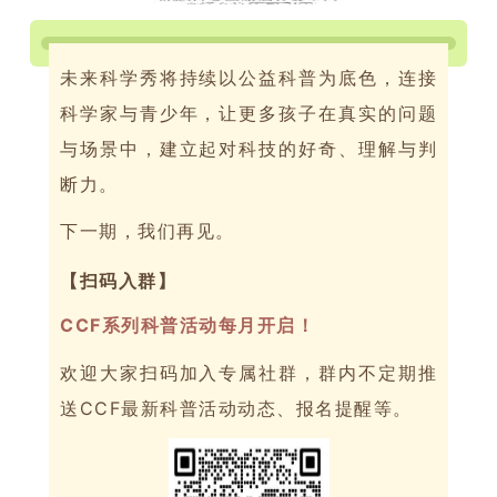
未来科学秀将持续以公益科普为底色，连接
科学家与青少年，让更多孩子在真实的问题
与场景中，建立起对科技的好奇、理解与判
断力。
下一期，我们再见。
【扫码入群】
CCF系列科普活动每月开启！
欢迎大家扫码加入专属社群，群内不定期推
送CCF最新科普活动动态、报名提醒等。