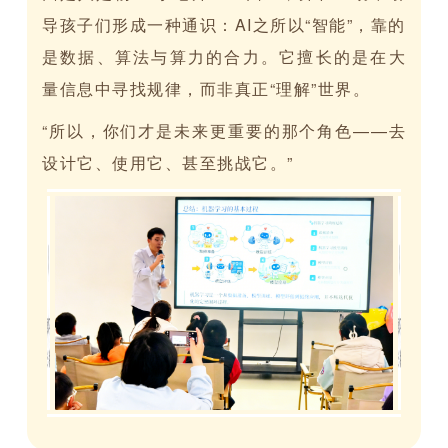
导孩子们形成一种通识：AI之所以“智能”，靠的
是数据、算法与算力的合力。它擅长的是在大
量信息中寻找规律，而非真正“理解”世界。
“所以，你们才是未来更重要的那个角色——去
设计它、使用它、甚至挑战它。”