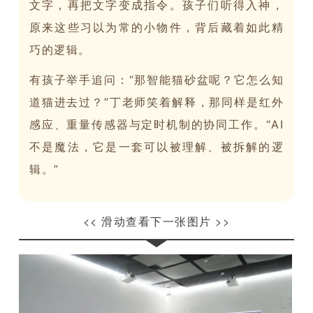
文字，再把文字变成指令。孩子们听得入神，
原来这些习以为常的小物件，背后藏着如此精
巧的逻辑。
有孩子举手追问：“那智能猫砂盆呢？它怎么知
道猫进去过？”丁老师笑着解释，那同样是红外
感应、重量传感器与定时机制的协同工作。“AI
不是魔法，它是一套可以被理解、被拆解的逻
辑。”
<< 滑动查看下一张图片 >>