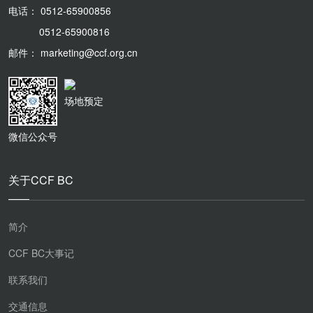
电话： 0512-65900856
0512-65900816
邮件： marketing@ccf.org.cn
场地预定
微信公众号
关于CCF BC
简介
CCF BC大事记
联系我们
交通信息