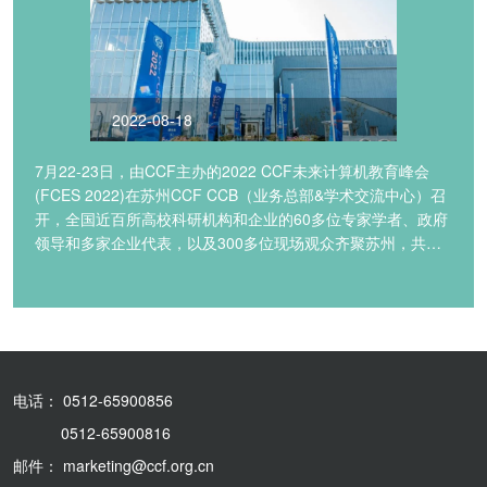
2022-08-18
7月22-23日，由CCF主办的2022 CCF未来计算机教育峰会
(FCES 2022)在苏州CCF CCB（业务总部&学术交流中心）召
开，全国近百所高校科研机构和企业的60多位专家学者、政府
领导和多家企业代表，以及300多位现场观众齐聚苏州，共话
中国计算机教育的未来。
电话： 0512-65900856
0512-65900816
邮件： marketing@ccf.org.cn