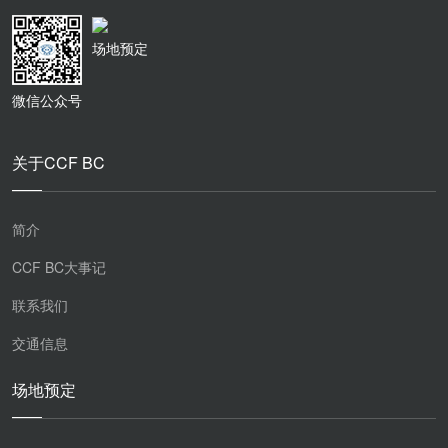
场地预定
微信公众号
关于CCF BC
简介
CCF BC大事记
联系我们
交通信息
场地预定