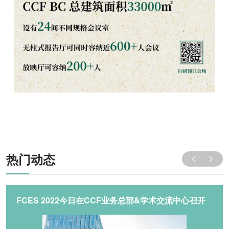
热门动态
FCES 2022今日在CCF业务总部&学术交流中心召开