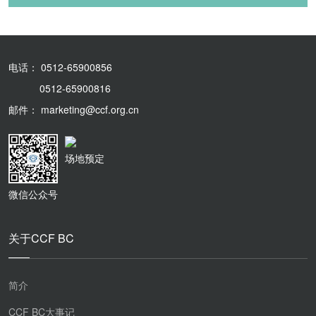
电话： 0512-65900856
0512-65900816
邮件： marketing@ccf.org.cn
场地预定
微信公众号
关于CCF BC
简介
CCF BC大事记