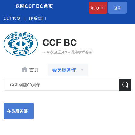
返回CCF BC首页
加入CCF
登录
CCF官网
联系我们
|
CCF BC
CCF综合业务部&秀湖学术会堂
首页
会员服务部
会员服务部