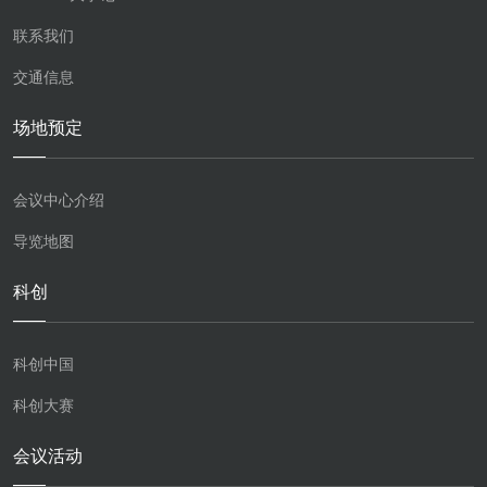
联系我们
交通信息
场地预定
会议中心介绍
导览地图
科创
科创中国
科创大赛
会议活动