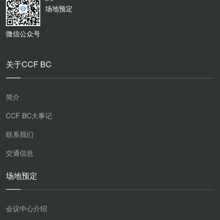
场地预定
微信公众号
关于CCF BC
简介
CCF BC大事记
联系我们
交通信息
场地预定
会议中心介绍