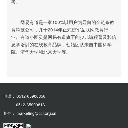
考。
网易有道是一家100%以用户为导向的全链条教
育科技公司，并于2014年正式进军互联网教育行
业。有道小图灵是网易有道旗下的少儿编程普及和信
息学培训的在线教育品牌，创始团队来自中国科学
院、清华大学和北京大学等。
电话： 0512-65900856
0512-65900816
邮件： marketing@ccf.org.cn