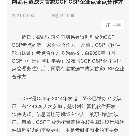
网易有道成为首家CCF CSP企业认证点合作方
2021-03-05
阅读量:
1066
小字
近日，智能学习公司网易有道刚刚成为CCF
CSP考点的第一家企业合作方。此前，CSP（软件
能力认证）考点合作方多为高校，自2020年11月
CCF（中国计算机学会）发布《CCF CSP企业认证
点管理办法》后，网易有道被选中成为首家CSP企业
合作方。
CSP是CCF在2014年发起，至今已举办21次认
证，有144226人次参加，是针对计算机软件开发、
软件测试、信息管理等领域专业人士的职业能力认
证。目前，CSP已成为衡量高校在校生算法设计和软
件编程能力的重要标准，更是考研和就业的重要参