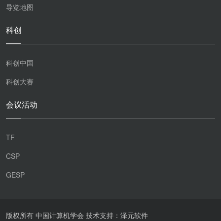
导览地图
科创
科创中国
科创大赛
会议活动
TF
CSP
GESP
版权所有 中国计算机学会 技术支持：泽元软件