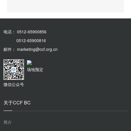
电话： 0512-65900856
0512-65900816
邮件： marketing@ccf.org.cn
场地预定
微信公众号
关于CCF BC
简介