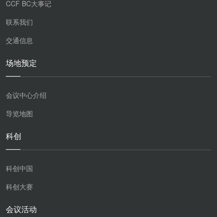
CCF BC大事记
联系我们
交通信息
场地预定
会议中心介绍
导览地图
科创
科创中国
科创大赛
会议活动