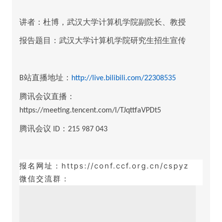
讲者：杜博，武汉大学计算机学院副院长、教授
报告题目：武汉大学计算机学院研究生招生宣传
站直播地址：
B
http://live.bilibili.com/22308535
腾讯会议直播：
https://meeting.tencent.com/l/TJqttfaVPDt5
腾讯会议
：
ID
215 987 043
报名网址：
https://conf.ccf.org.cn/cspyz
微信交流群：