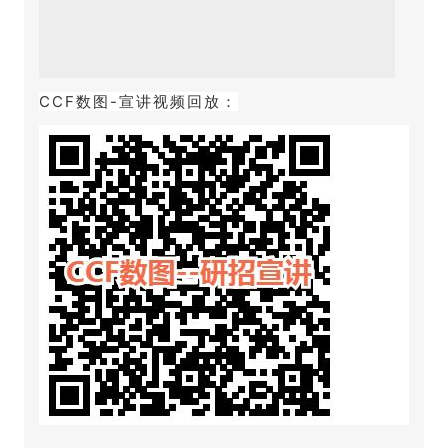
CCF数图-宣讲视频回放：