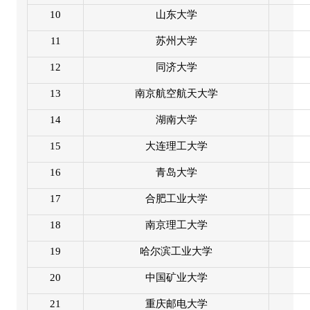
10
山东大学
11
苏州大学
12
同济大学
13
南京航空航天大学
14
湖南大学
15
大连理工大学
16
青岛大学
17
合肥工业大学
18
南京理工大学
19
哈尔滨工业大学
20
中国矿业大学
21
重庆邮电大学