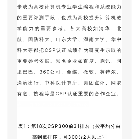
步成为高校计算机专业学生编程和系统能力
的重要评测手段，也成为高校提升计算机教
学能力的重要参考。
各大高校如清华、北
航、国防科大、山东大学、湖南大学、华中
科大等都把CSP认证成绩作为研究生录取的
重要参考依据。
知名企业如百度、腾讯、阿
里巴巴、360公司、金蝶、微软、英特尔、
滴滴出行、中科院计算所、美团点评、网易
有道、携程等是CSP认证重要的合作企业。
表1：第18次CSP300前31排名
表1：第18次CSP300前31排名（按平均分由
高到低排序，且300分2人以上）