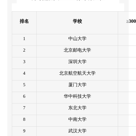
300
排名
学校
≥
1
中山大学
2
北京邮电大学
3
深圳大学
4
北京航空航天大学
5
厦门大学
6
华中科技大学
7
东北大学
8
中南大学
9
武汉大学