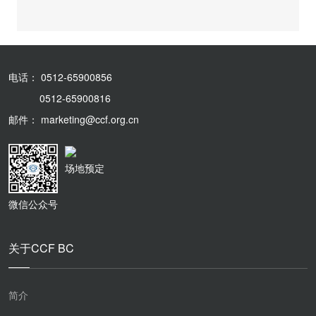
电话： 0512-65900856
0512-65900816
邮件： marketing@ccf.org.cn
场地预定
微信公众号
关于CCF BC
简介