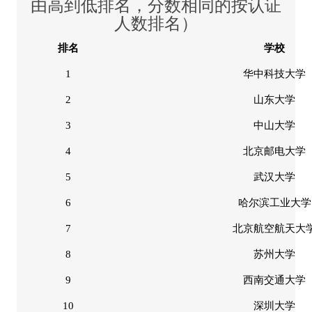
由高到低排名，分数相同的按认证
人数排名）
排名
学校
1
华中科技大学
2
山东大学
3
中山大学
4
北京邮电大学
5
武汉大学
6
哈尔滨工业大学
7
北京航空航天大
8
苏州大学
9
西南交通大学
10
深圳大学