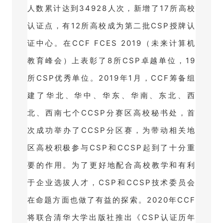
人数累计达到34928人次，新增了17所高校
认证点，有12所高校成为第二批CSP授牌认
证中心。
在CCF FCES 2019（未来计算机
教育峰会）上表彰了8所CSP卓越单位，19
所CSP优秀单位。
2019年1月，CCF筹备组
建了华北、华中、华东、华南、东北、西
北、西南七个CCSP分赛区高校秘书处，首
次成功举办了CCSP分区赛，为带动相关地
区高校积极参与CSP和CCSP起到了十分重
要的作用。
为了更好地配合高校教学和有利
于企业选拔人才，CSP和CCSP技术委员会
在命题方面也做了有益的探索。
2020年CCF
将联合清华大学出版社推出《CSP认证历年