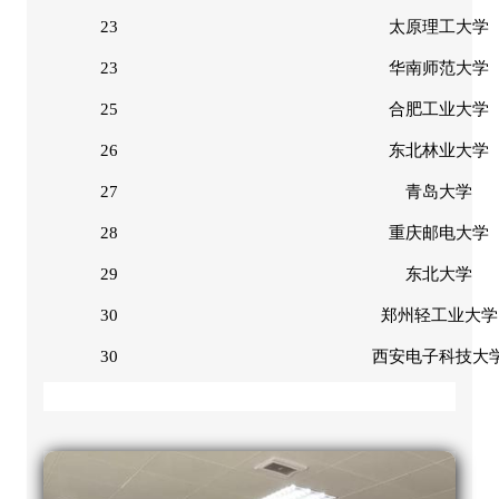
23
太原理工大学
23
华南师范大学
25
合肥工业大学
26
东北林业大学
27
青岛大学
28
重庆邮电大学
29
东北大学
30
郑州轻工业大学
30
西安电子科技大