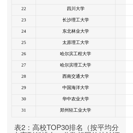
22
四川大学
23
长沙理工大学
24
东北林业大学
25
太原理工大学
26
哈尔滨工程大学
27
哈尔滨理工大学
28
西南交通大学
29
中国海洋大学
30
华中农业大学
31
郑州轻工业大学
表2：高校TOP30排名（按平均分