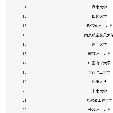
11
湖南大学
12
四川大学
13
哈尔滨理工大学
13
南京航空航天大
15
厦门大学
16
南京理工大学
17
中国海洋大学
18
大连理工大学
19
同济大学
20
中南大学
21
哈尔滨工程大学
22
长沙理工大学