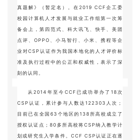
真题解》（暂定名）。
在2019 CCF企工委
校园计算机人才发展与就业工作组第一次筹
备会上，第四范式、科大讯飞、快手、美团
点评、OPPO、小马智行、小米、携程等企
业对CSP认证作为我国本地化的人才评价标
准及执行过程中的公正和权威性，表示了深
刻的认同。
从2014年至今CCF已成功举办了18次
CSP认证，累计参与人数达122303人次；
目前已在全国63个地区的138所高校成立了
授权认证点；
80多所高校将CSP纳入教学计
划或研究生入学条件。
CCF CSP认证正在逐