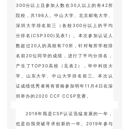
300分以上且参加人数在30人以上的有42所
院校，共198人。
中山大学、北京邮电大学、
深圳大学排名前三（各校300分以上的平均
分排名(CSP300)见表1）。
本次参加认证人
数超过20人的高校有70所，针对每所学校排
名前20位同学的成绩，进行了平均分排名，
产生了TOP30高校（见表2），华中科技大
学、山东大学、中山大学排名前三。
本次认
证成绩优秀者将有资格参加明年11月4日在深
圳举办的2020 CCF CCSP竞赛。
2019年既是CSP认证迅猛发展的一年，
也是自我突破寻求创新的一年。
2019年参与