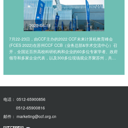
2022-08-18
7月22-23日，由CCF主办的2022 CCF未来计算机教育峰会
(FCES 2022)在苏州CCF CCB（业务总部&学术交流中心）召
开，全国近百所高校科研机构和企业的60多位专家学者、政府
领导和多家企业代表，以及300多位现场观众齐聚苏州，共话
中国计算机教育的未来。
电话： 0512-65900856
0512-65900816
邮件： marketing@ccf.org.cn