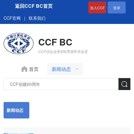
返回CCF BC首页
加入CCF
登录
CCF官网
联系我们
|
CCF BC
CCF综合业务部&秀湖学术会堂
首页
新闻动态
新闻动态