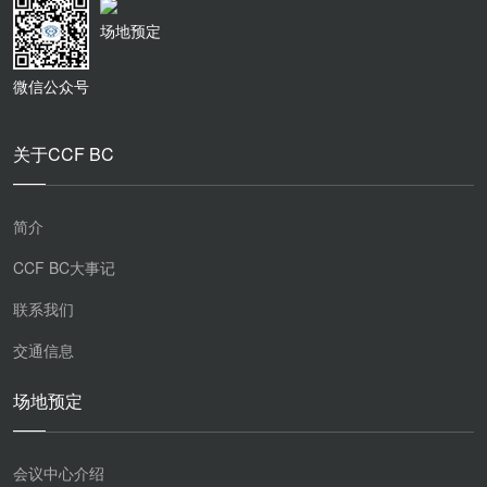
场地预定
微信公众号
关于CCF BC
简介
CCF BC大事记
联系我们
交通信息
场地预定
会议中心介绍